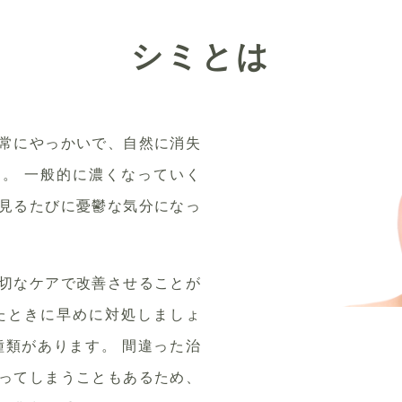
シミとは
常にやっかいで、自然に消失
。 一般的に濃くなっていく
見るたびに憂鬱な気分になっ
切なケアで改善させることが
たときに早めに対処しましょ
種類があります。
間違った治
ってしまうこともあるため、