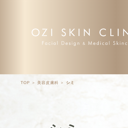
TOP
美容皮膚科
シミ