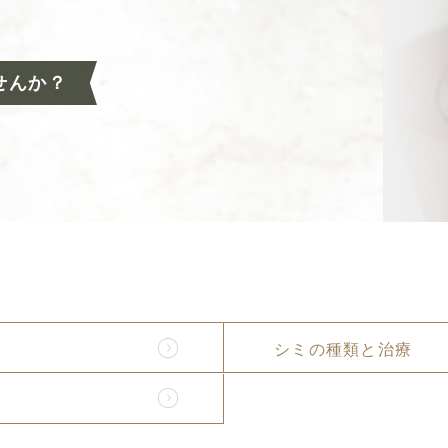
せんか？
シミの種類と治療