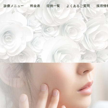
診療メニュー
料金表
症例一覧
よくあるご質問
採用情