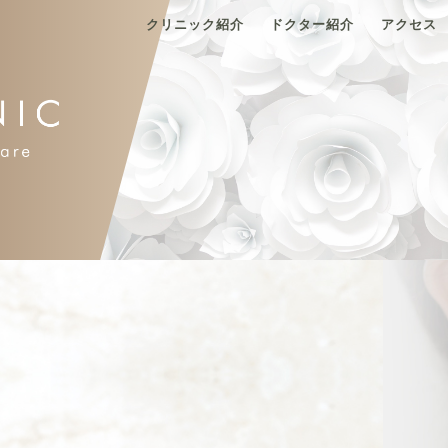
クリニック紹介
ドクター紹介
アクセス