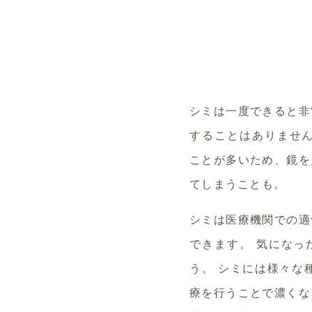
シミは一度できると非
することはありません
ことが多いため、鏡を
てしまうことも。
シミは医療機関での適
できます。 気になっ
う。 シミには様々な
療を行うことで濃くな