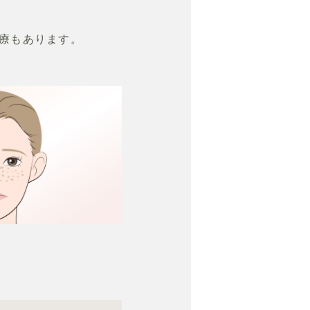
療もあります。