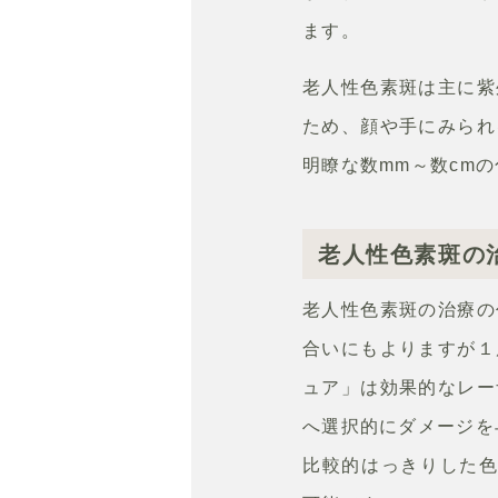
ます。
老人性色素斑は主に紫
ため、顔や手にみられ
明瞭な数mm～数cm
老人性色素斑の
老人性色素斑の治療の
合いにもよりますが１
ュア」は効果的なレー
へ選択的にダメージを
比較的はっきりした