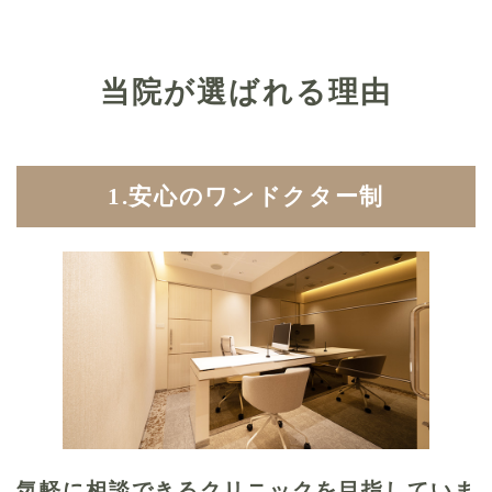
当院が選ばれる理由
1.安心のワンドクター制
気軽に相談できるクリニックを目指していま