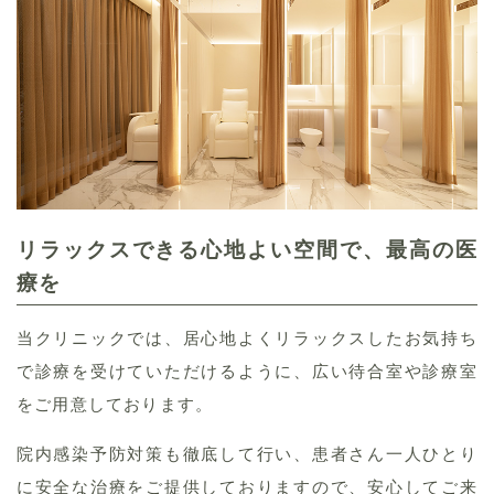
リラックスできる心地よい空間で、
最高の医
療を
当クリニックでは、居心地よくリラックスしたお気持ち
で診療を受けていただけるように、広い待合室や診療室
をご用意しております。
院内感染予防対策も徹底して行い、患者さん一人ひとり
に安全な治療をご提供しておりますので、安心してご来