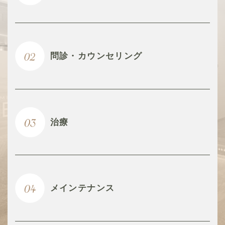
問診・カウンセリング
治療
メインテナンス