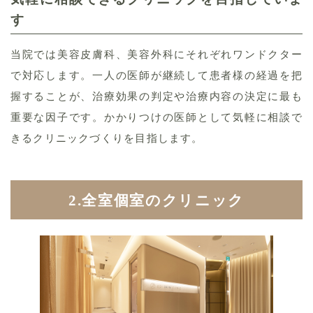
す
当院では美容皮膚科、美容外科にそれぞれワンドクター
で対応します。一人の医師が継続して患者様の経過を把
握することが、治療効果の判定や治療内容の決定に最も
重要な因子です。かかりつけの医師として気軽に相談で
きるクリニックづくりを目指します。
2.全室個室の
クリニック