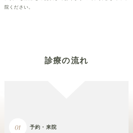
院ください。
診療の流れ
予約・来院