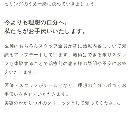
セリングのうえ一緒に決めていきましょう。
今よりも理想の自分へ。
私たちがお手伝いいたします。
医師はもちろんスタッフ全員が常に治療内容について知
識をアップデートしています。施術はできる限りスタッ
フも体験することで治療前の患者様の疑問や不安にお答
えいたします。
医師・スタッフがチームとなり、理想の自分へ近づくお
手伝いをさせていただきます。
美容のかかりつけのクリニックとして頼ってください。