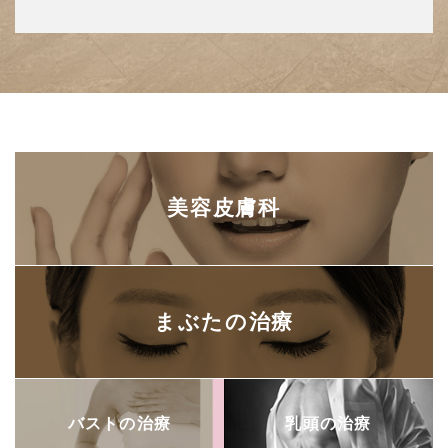
美容皮膚科
まぶたの治療
バストの治療
乳頭の治療