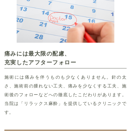
痛みには最大限の配慮、
充実したアフターフォロー
施術には痛みを伴うものも少なくありません。針の太
さ、施術前の腫れない工夫、痛みを少なくする工夫、施
術後のフォローなどへの徹底したこだわりがあります。
当院は「リラックス麻酔」を提供しているクリニックで
す。