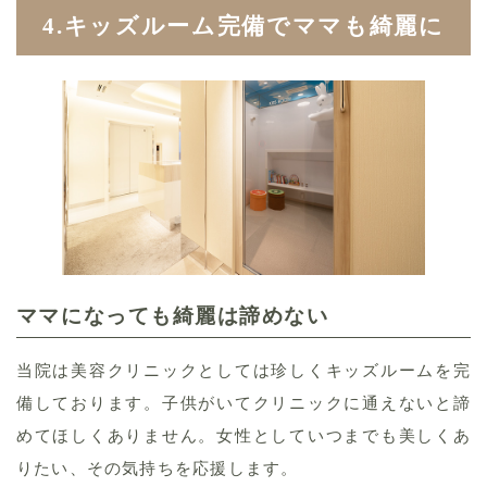
4.キッズルーム完備でママも綺麗に
ママになっても綺麗は諦めない
当院は美容クリニックとしては珍しくキッズルームを完
備しております。子供がいてクリニックに通えないと諦
めてほしくありません。女性としていつまでも美しくあ
りたい、その気持ちを応援します。