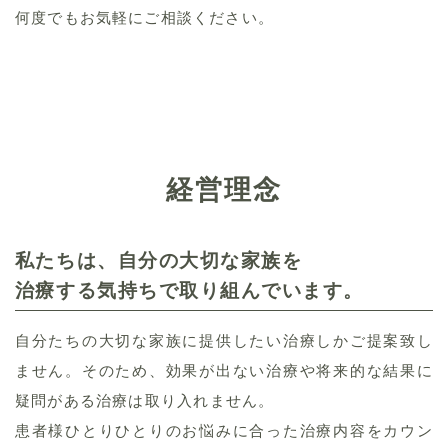
何度でもお気軽にご相談ください。
経営理念
私たちは、自分の大切な家族を
治療する気持ちで取り組んでいます。
自分たちの大切な家族に提供したい治療しかご提案致し
ません。そのため、効果が出ない治療や将来的な結果に
疑問がある治療は取り入れません。
患者様ひとりひとりのお悩みに合った治療内容をカウン