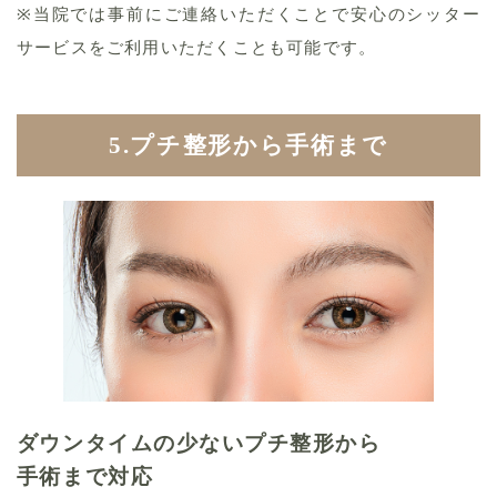
※当院では事前にご連絡いただくことで安心のシッター
サービスをご利用いただくことも可能です。
5.プチ整形から手術まで
ダウンタイムの少ないプチ整形から
手術まで対応