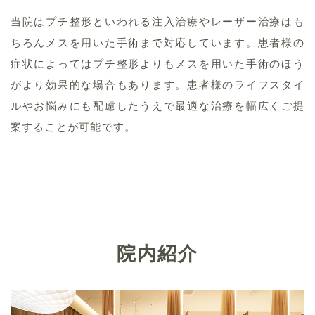
当院はプチ整形といわれる注入治療やレーザー治療はも
ちろんメスを用いた手術まで対応しています。患者様の
症状によってはプチ整形よりもメスを用いた手術のほう
がより効果的な場合もあります。患者様のライフスタイ
ルやお悩みにも配慮したうえで最適な治療を幅広くご提
案することが可能です。
院内紹介