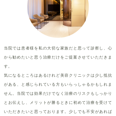
当院では患者様を私の大切な家族だと思って診察し、心
から勧めたいと思う治療だけをご提案させていただきま
す。
気になるところはあるけれど美容クリニックは少し抵抗
がある、と感じられている方もいらっしゃるかもしれま
せん。当院では効果だけでなく治療のリスクもしっかり
とお伝えし、メリットが勝るときに初めて治療を受けて
いただきたいと思っております。少しでも不安があれば