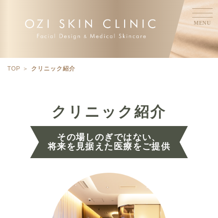
MENU
TOP
クリニック紹介
クリニック紹介
その場しのぎではない、
将来を見据えた医療をご提供