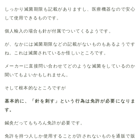
しっかり滅菌期限も記載がありますし、医療機器なので安心
して使用できるものです。
個人輸入の場合も針が付属でついてくるようです。
が、なかには滅菌期限などの記載がないものもあるようです
ね。これは滅菌されているか怪しいところです。
メーカーに直接問い合わせてどのような滅菌をしているのか
聞いてもよいかもしれません。
そして根本的なところですが
基本的に、「針を刺す」という行為は免許が必要になりま
す。
鍼灸だってもちろん免許が必要です。
免許を持つ人しか使用することが許されないものを通販で販