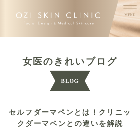
MENU
女医のきれいブログ
BLOG
セルフダーマペンとは！クリニッ
クダーマペンとの違いを解説