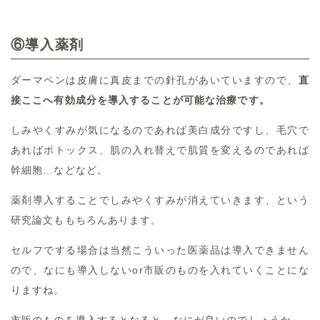
⑥導入薬剤
ダーマペンは皮膚に真皮までの針孔があいていますので、
直
接ここへ有効成分を導入することが可能な治療です。
しみやくすみが気になるのであれば美白成分ですし、毛穴で
あればボトックス、肌の入れ替えで肌質を変えるのであれば
幹細胞…などなど。
薬剤導入することでしみやくすみが消えていきます、という
研究論文ももちろんあります。
セルフでする場合は当然こういった医薬品は導入できません
ので、なにも導入しないor市販のものを入れていくことにな
りますね。