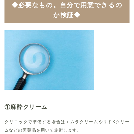
◆必要なもの。自分で用意できるの
か検証◆
①麻酔クリーム
クリニックで準備する場合はエムラクリームやリドKクリー
ムなどの医薬品を用いて施術します。