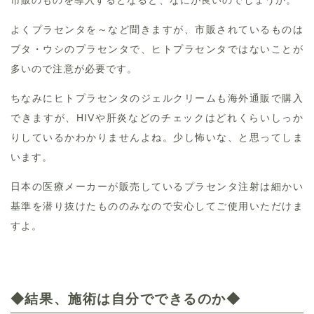
市販のものを導入するとなると、なにが良いのでしょうか。
よくプラセンタを～など聞きますが、市販されているものは
ブタ・ウシのプラセンタで、ヒトプラセンタではないことが
多いので注意が必要です。
ちなみにヒトプラセンタのジェルクリームも海外通販で購入
できますが、HIVや肝炎などのチェックはどれくらいしっか
りしているかわかりませんよね。少し怖いな、と思ってしま
います。
日本の医療メーカーが販売しているプラセンタ注射は細かい
基準を潜り抜けたもののみなので安心してご使用いただけま
すよ。
◆結果、施術は自分でできるのか◆