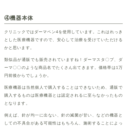
④機器本体
クリニックではダーマペン4を使用しています。これはれっき
とした医療機器ですので、安心して治療を受けていただける
かと思います。
類似品が通販でも販売されていますね！ダーマスタ〇プ、ダ
ーマ〇〇のような商品名でたくさん出てきます。価格帯は1万
円前後からでしょうか。
医療機器は当然個人で購入することはできないため、通販で
購入するものは医療機器とは認定されるに至らなかったもの
となります。
例えば、針が均一に出ない、針の滅菌が甘い、などの機器と
しての不具合がある可能性はもちろん、施術することによっ