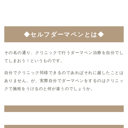
◆セルフダーマペンとは◆
その名の通り、クリニックで行うダーマペン治療を自分でし
てしまおう！というものです。
自分でクリニック同様できるのであればそれに越したことは
ありません。が、実際自分でダーマペンをするのはクリニッ
クで施術をうけるのと何が違うのでしょうか。