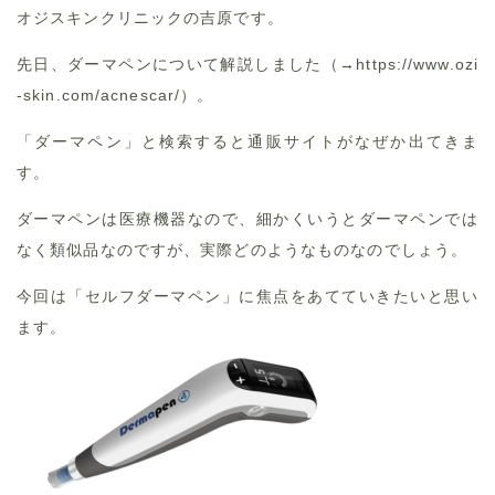
オジスキンクリニックの吉原です。
先日、ダーマペンについて解説しました（→
https://www.ozi
-skin.com/acnescar/
）。
「ダーマペン」と検索すると通販サイトがなぜか出てきま
す。
ダーマペンは医療機器なので、細かくいうとダーマペンでは
なく類似品なのですが、実際どのようなものなのでしょう。
今回は「セルフダーマペン」に焦点をあてていきたいと思い
ます。