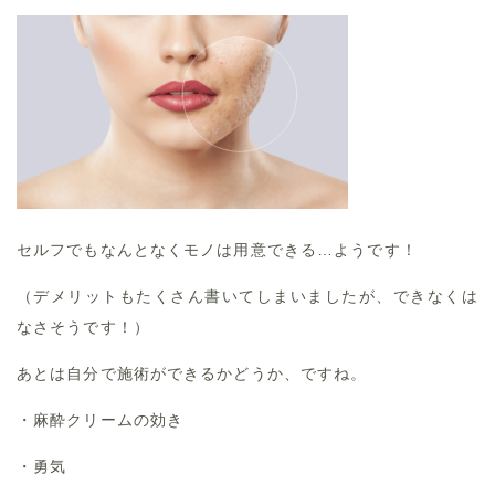
セルフでもなんとなくモノは用意できる…ようです！
（デメリットもたくさん書いてしまいましたが、できなくは
なさそうです！）
あとは自分で施術ができるかどうか、ですね。
・麻酔クリームの効き
・勇気