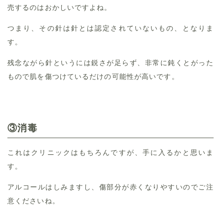
売するのはおかしいですよね。
つまり、その針は針とは認定されていないもの、となりま
す。
残念ながら針というには鋭さが足らず、非常に鈍くとがった
もので肌を傷つけているだけの可能性が高いです。
③消毒
これはクリニックはもちろんですが、手に入るかと思いま
す。
アルコールはしみますし、傷部分が赤くなりやすいのでご注
意くださいね。