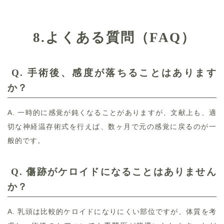
8.
よくある質問（FAQ）
Q. 手術後、感度が落ちることはあります
か？
A. 一時的に感覚が鈍くなることがありますが、文献上も、適
切な神経温存術式を行えば、数ヶ月で元の感覚に戻るのが一
般的です。
Q.
傷跡がケロイドになることはありません
か？
A. 乳頭は比較的ケロイドになりにくい部位ですが、体質を考