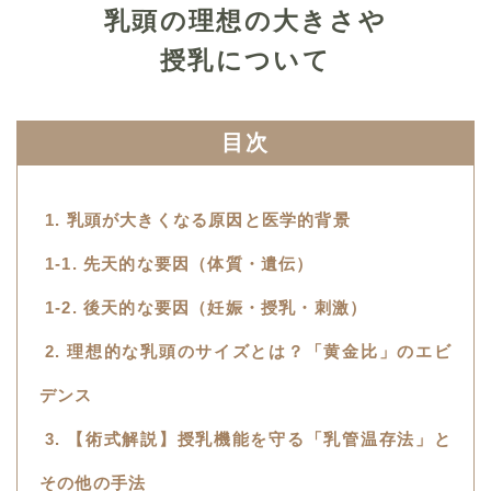
乳頭の理想の大きさや
授乳について
目次
1. 乳頭が大きくなる原因と医学的背景
1-1. 先天的な要因（体質・遺伝）
1-2. 後天的な要因（妊娠・授乳・刺激）
2. 理想的な乳頭のサイズとは？「黄金比」のエビ
デンス
3. 【術式解説】授乳機能を守る「乳管温存法」と
その他の手法