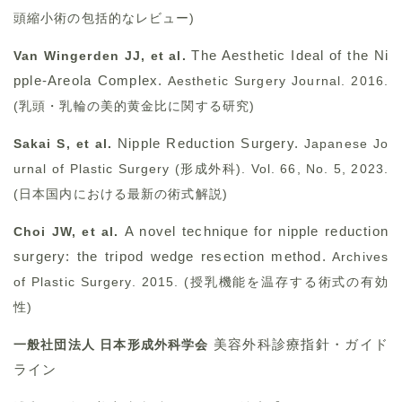
頭縮小術の包括的なレビュー)
The Aesthetic Ideal of the Ni
Van Wingerden JJ, et al.
pple-Areola Complex.
Aesthetic Surgery Journal. 2016.
(乳頭・乳輪の美的黄金比に関する研究)
Nipple Reduction Surgery.
Sakai S, et al.
Japanese Jo
urnal of Plastic Surgery (形成外科). Vol. 66, No. 5, 2023.
(日本国内における最新の術式解説)
A novel technique for nipple reduction
Choi JW, et al.
surgery: the tripod wedge resection method.
Archives
of Plastic Surgery. 2015. (授乳機能を温存する術式の有効
性)
美容外科診療指針・ガイド
一般社団法人 日本形成外科学会
ライン