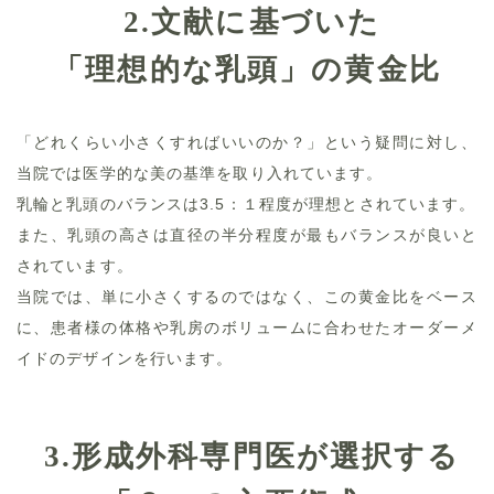
2.
文献に基づいた
「理想的な乳頭」の黄金比
「どれくらい小さくすればいいのか？」という疑問に対し、
当院では医学的な美の基準を取り入れています。
乳輪と乳頭のバランスは3.5：１程度が理想とされています。
また、乳頭の高さは直径の半分程度が最もバランスが良いと
されています。
当院では、単に小さくするのではなく、この黄金比をベース
に、患者様の体格や乳房のボリュームに合わせたオーダーメ
イドのデザインを行います。
3.
形成外科専門医が選択する