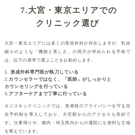
7.
大宮・東京エリアでの
クリニック選び
大宮・東京エリアには多くの美容外科が存在しますが、乳頭
縮小のような「機能と美しさ」の両方が求められる手術で
は、以下の基準で選ぶことをお勧めします。
1.
形成外科専門医が執刀している
2.
カウンセラーではなく、「医師」がしっかりと
カウンセリングを行っている
3.
アフターケアまで丁寧に行っている
オジスキンクリニックでは、患者様のプライバシーを守る完
全予約制を導入しており、大宮駅からのアクセスも良好で
す。仕事帰りや、都内・埼玉県内からの通院にも便利な立地
を整えています。