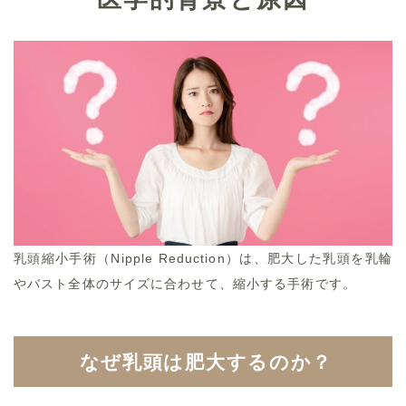
乳頭縮小手術（Nipple Reduction）は、肥大した乳頭を乳輪
やバスト全体のサイズに合わせて、縮小する手術です。
なぜ乳頭は肥大するのか？