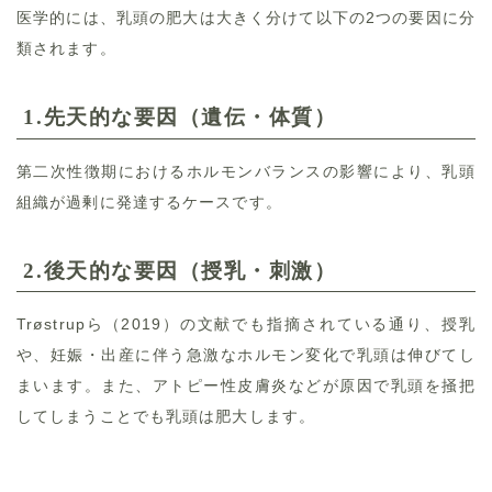
医学的には、乳頭の肥大は大きく分けて以下の2つの要因に分
類されます。
1.
先天的な要因（遺伝・体質）
第二次性徴期におけるホルモンバランスの影響により、乳頭
組織が過剰に発達するケースです。
2.
後天的な要因（授乳・刺激）
Trøstrupら（2019）の文献でも指摘されている通り、授乳
や、妊娠・出産に伴う急激なホルモン変化で乳頭は伸びてし
まいます。また、アトピー性皮膚炎などが原因で乳頭を掻把
してしまうことでも乳頭は肥大します。