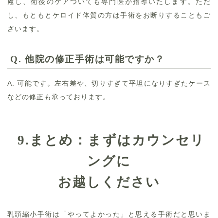
慮し、術後のケアついても専門医が指導いたします。ただ
し、もともとケロイド体質の方は手術をお断りすることもご
ざいます。
Q.
他院の修正手術は可能ですか？
A. 可能です。左右差や、切りすぎて平坦になりすぎたケース
などの修正も承っております。
9.まとめ：
まずはカウンセリ
ングに
お越しください
乳頭縮小手術は「やってよかった」と思える手術だと思いま