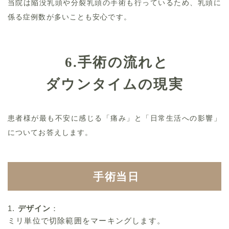
当院は陥没乳頭や分裂乳頭の手術も行っているため、乳頭に
係る症例数が多いことも安心です。
6.
手術の流れと
ダウンタイムの現実
患者様が最も不安に感じる「痛み」と「日常生活への影響」
についてお答えします。
手術当日
1.
デザイン
：
ミリ単位で切除範囲をマーキングします。