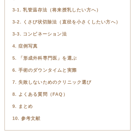
3-1. 乳管温存法（将来授乳したい方へ）
3-2. くさび状切除法（直径を小さくしたい方へ）
3-3. コンビネーション法
4. 症例写真
5. 「形成外科専門医」を選ぶ
6. 手術のダウンタイムと実際
7. 失敗しないためのクリニック選び
8. よくある質問（FAQ）
9. まとめ
10. 参考文献