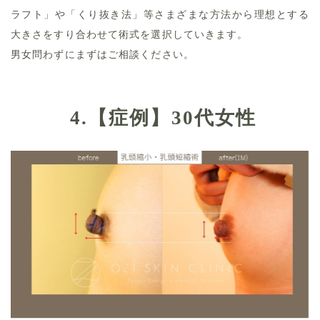
ラフト」や「くり抜き法」等さまざまな方法から理想とする
大きさをすり合わせて術式を選択していきます。
男女問わずにまずはご相談ください。
4.
【症例】30代女性