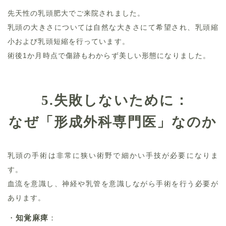
先天性の乳頭肥大でご来院されました。
乳頭の大きさについては自然な大きさにて希望され、乳頭縮
小および乳頭短縮を行っています。
術後1か月時点で傷跡もわからず美しい形態になりました。
5.
失敗しないために：
なぜ「形成外科専門医」なのか
乳頭の手術は非常に狭い術野で細かい手技が必要になりま
す。
血流を意識し、神経や乳管を意識しながら手術を行う必要が
あります。
・
知覚麻痺
：