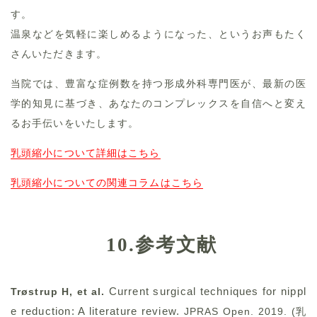
す。
温泉などを気軽に楽しめるようになった、というお声もたく
さんいただきます。
当院では、豊富な症例数を持つ形成外科専門医が、最新の医
学的知見に基づき、あなたのコンプレックスを自信へと変え
るお手伝いをいたします。
乳頭縮小について詳細はこちら
乳頭縮小についての関連コラムはこちら
10.参考文献
Current surgical techniques for nippl
Trøstrup H, et al.
e reduction: A literature review.
JPRAS Open. 2019. (乳