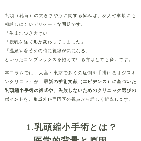
乳頭（乳首）の大きさや形に関する悩みは、友人や家族にも
相談しにくいデリケートな問題です。
「生まれつき大きい」
「授乳を経て形が変わってしまった」
「温泉や着替えの時に視線が気になる」
といったコンプレックスを抱えている方はとても多いです。
本コラムでは、大宮・東京で多くの症例を手掛けるオジスキ
ンクリニックが、
最新の学術文献（エビデンス）に基づいた
乳頭縮小手術の術式や、失敗しないためのクリニック選びの
ポイント
を、形成外科専門医の視点から詳しく解説します。
1.
乳頭縮小手術とは？
医学的背景と原因