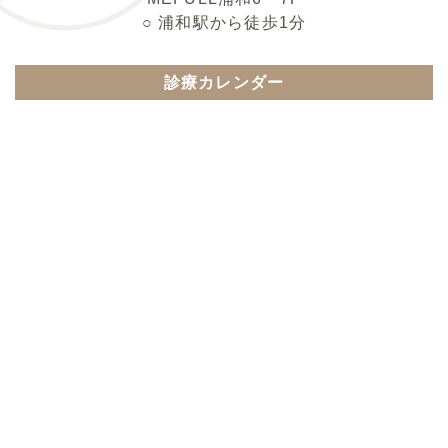
○ 浦和駅から徒歩1分
診療カレンダー