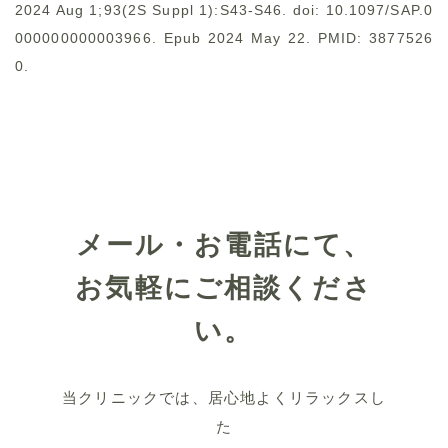
2024 Aug 1;93(2S Suppl 1):S43-S46. doi: 10.1097/SAP.0
000000000003966. Epub 2024 May 22. PMID: 3877526
0.
メール・お電話にて、
お気軽にご相談くださ
い。
当クリニックでは、居心地よくリラックスし
た