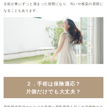
る垢が奥にずっと溜まった状態になり、匂いや感染の原因に
なることもあります。
２．手術は保険適応？
片側だけでも大丈夫？
真性陥没乳頭のかたは出産後に授乳障害を起こす可能性があ