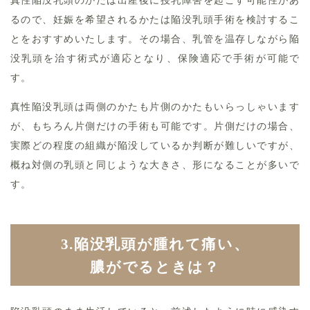
るので、妊娠を希望されるかたは陥没乳頭手術を検討するこ
とをおすすめいたします。その場合、乳管を温存しながら陥
没乳頭を治す術式が適応となり、保険適応で手術が可能で
す。
真性陥没乳頭は両側のかたも片側のかたもいらっしゃいます
が、もちろん片側だけの手術も可能です。片側だけの場合、
実際どの程度の組織が陥没しているか判断が難しいですが、
概ね対側の乳頭と同じような大きさ、形になることが多いで
す。
3.陥没乳頭が腫れて痛い、
膿がでるときは？