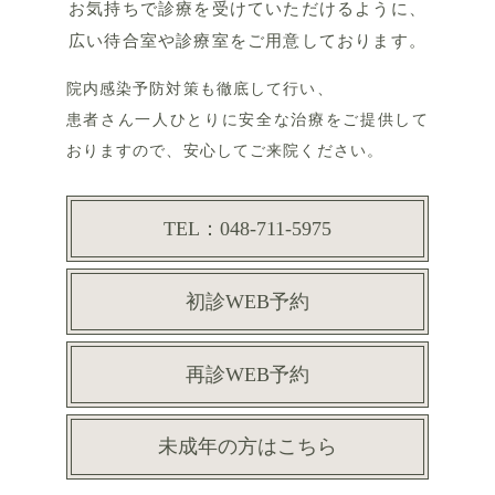
お気持ちで
診療を受けていただけるように、
広い待合室や診療室をご用意しております。
院内感染予防対策も徹底して行い、
患者さん一人ひとりに
安全な治療をご提供して
おりますので、安心してご来院ください。
TEL：048-711-5975
初診WEB予約
再診WEB予約
未成年の方はこちら