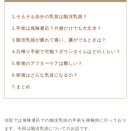
1.そもそも自分の乳首は陥没乳頭？
2.手術は保険適応？片側だけでも大丈夫？
3.陥没乳頭が腫れて痛い、膿がでるときは？
4.日帰り手術で可能？ダウンタイムはどのくらい？
5.術後のアフターケアは難しい？
6.術後はどんな乳首になるの？
7.まとめ
当院では保険適応での陥没乳頭の手術を積極的に行っており
ます。今回は陥没乳頭についてのお話です。