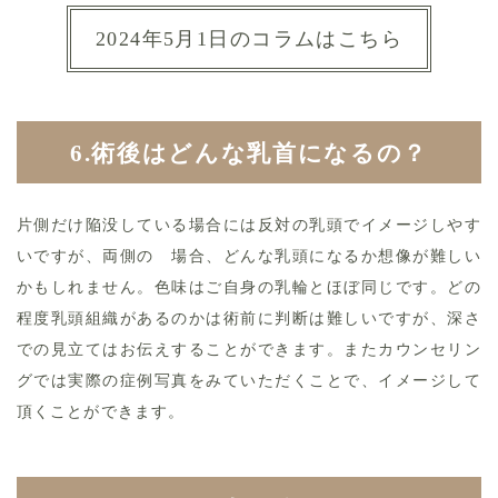
2024年5月1日のコラムはこちら
6.術後はどんな乳首になるの？
片側だけ陥没している場合には反対の乳頭でイメージしやす
いですが、両側の 場合、どんな乳頭になるか想像が難しい
かもしれません。色味はご自身の乳輪とほぼ同じです。どの
程度乳頭組織があるのかは術前に判断は難しいですが、深さ
での見立てはお伝えすることができます。またカウンセリン
グでは実際の症例写真をみていただくことで、イメージして
頂くことができます。