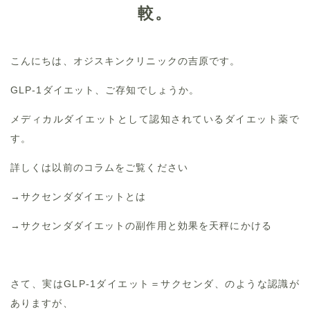
較。
こんにちは、オジスキンクリニックの吉原です。
GLP-1ダイエット、ご存知でしょうか。
メディカルダイエットとして認知されているダイエット薬で
す。
詳しくは以前のコラムをご覧ください
→
サクセンダダイエットとは
→
サクセンダダイエットの副作用と効果を天秤にかける
さて、実はGLP-1ダイエット＝サクセンダ、のような認識が
ありますが、