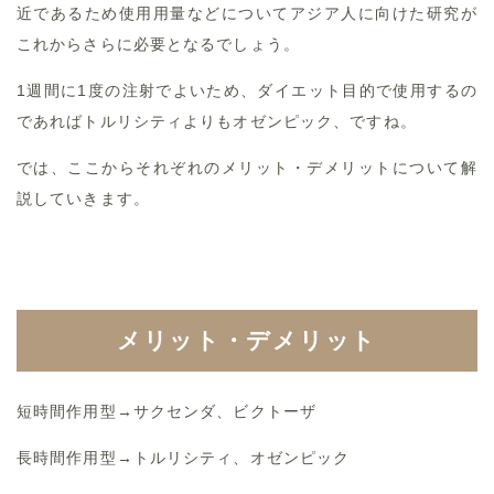
近であるため使用用量などについてアジア人に向けた研究が
これからさらに必要となるでしょう。
1週間に1度の注射でよいため、ダイエット目的で使用するの
であればトルリシティよりもオゼンピック、ですね。
では、ここからそれぞれのメリット・デメリットについて解
説していきます。
メリット・デメリット
短時間作用型→サクセンダ、ビクトーザ
長時間作用型→トルリシティ、オゼンピック