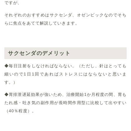
ですが、
それぞれのおすすめはサクセンダ、オゼンピックなのでそち
らに焦点をあてて解説していきます。
サクセンダのデメリット
◆毎日注射をしなければならない。（ただし、針はとっても
細いので1日1回であればストレスにはならないと思いま
す。）
◆胃排泄遅延効果が強いため、治療開始1か月程度の間、胃も
たれ感・吐き気の副作用が長時間作用型に比較して出やすい
（40％程度）。