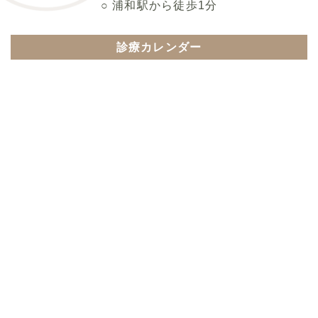
○ 浦和駅から徒歩1分
診療カレンダー