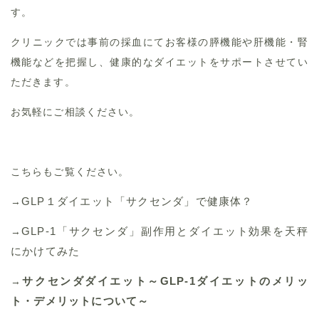
す。
クリニックでは事前の採血にてお客様の膵機能や肝機能・腎
機能などを把握し、健康的なダイエットをサポートさせてい
ただきます。
お気軽にご相談ください。
こちらもご覧ください。
GLP１ダイエット「サクセンダ」で健康体？
→
GLP-1「サクセンダ」副作用とダイエット効果を天秤
→
にかけてみた
サクセンダダイエット～GLP-1ダイエットのメリッ
→
ト・デメリットについて～