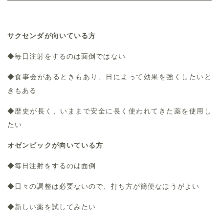
サクセンダが向いている方
◆毎日注射をするのは面倒ではない
◆食事会があるときもあり、日によって効果を強くしたいと
きもある
◆歴史が長く、いままで安全に長く使われてきた薬を使用し
たい
オゼンピックが向いている方
◆毎日注射をするのは面倒
◆日々の調整は必要ないので、打ち方が簡便なほうがよい
◆新しい薬を試してみたい