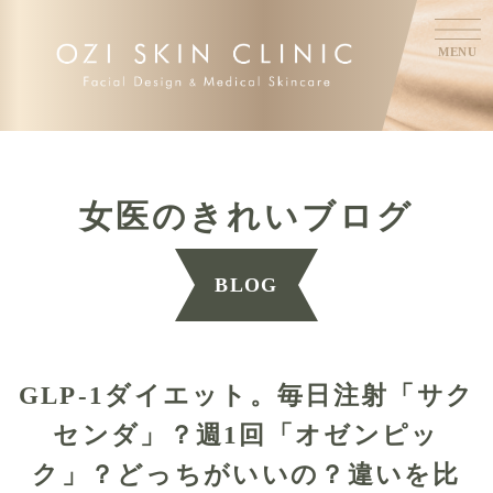
MENU
女医のきれいブログ
BLOG
GLP-1ダイエット。毎日注射「サク
センダ」？週1回「オゼンピッ
ク」？どっちがいいの？違いを比