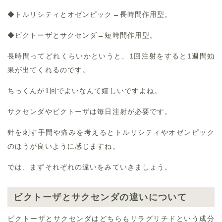
◆トルリシティとオゼンピック→長時間作用型。
◆ビクトーザとサクセンダ→短時間作用型。
長時間ってどれくらいかというと、1回注射をすると1週間効
果が出てくれるのです。
ちっくんが1回でよいなんて嬉しいですよね。
サクセンダやビクトーザは毎日注射が必要です。
針を刺す手間や痛みを考えるとトルリシティやオゼンピック
のほうが良いように感じますね。
では、まずそれぞれの違いをみていきましょう。
ビクトーザとサクセンダの違いについて
ビクトーザとサクセンダはどちらもリラグリチドという成分