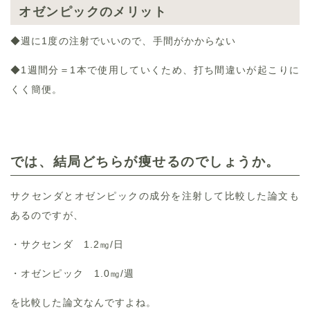
オゼンピックのメリット
◆週に1度の注射でいいので、手間がかからない
◆1週間分＝1本で使用していくため、打ち間違いが起こりに
くく簡便。
では、結局どちらが痩せるのでしょうか。
サクセンダとオゼンピックの成分を注射して比較した論文も
あるのですが、
・サクセンダ 1.2㎎/日
・オゼンピック 1.0㎎/週
を比較した論文なんですよね。