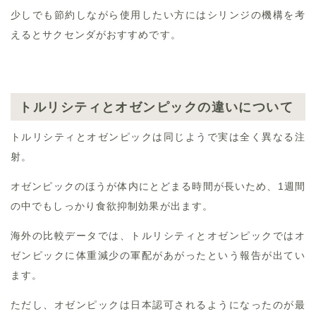
少しでも節約しながら使用したい方にはシリンジの機構を考
えるとサクセンダがおすすめです。
トルリシティとオゼンピックの違いについて
トルリシティとオゼンピックは同じようで実は全く異なる注
射。
オゼンピックのほうが体内にとどまる時間が長いため、1週間
の中でもしっかり食欲抑制効果が出ます。
海外の比較データでは、トルリシティとオゼンピックではオ
ゼンピックに体重減少の軍配があがったという報告が出てい
ます。
ただし、オゼンピックは日本認可されるようになったのが最