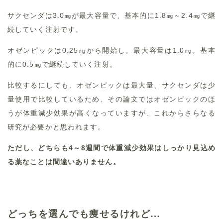
サクセンダは3.0㎎が最大容量で、基本的に1.8㎎～2.4㎎で継
続していく注射です。
オゼンピックは0.25㎎から開始し。最大容量は1.0㎎。基本
的に0.5㎎で継続していく注射。
比較するにしても、オゼンピックは最大量、サクセンダは少
量使用で比較しているため、その論文ではオゼンピックのほ
うが体重減少効果が高くなっていますが、これからさらなる
研究が必要かと思われます。
ただし、どちらも4～8週間で体重減少効果はしっかり見込め
る薬なことは間違いありません。
どっちを選んでも痩せるけれど…