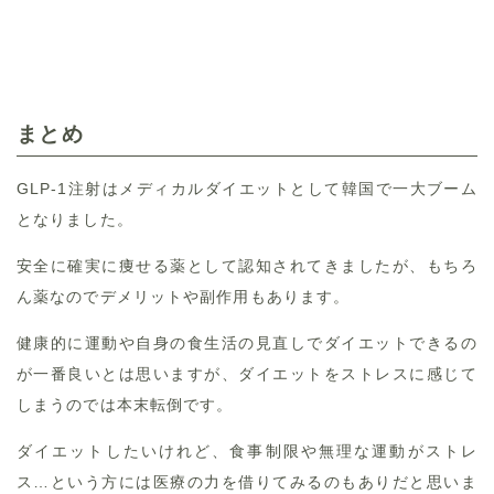
まとめ
GLP-1注射はメディカルダイエットとして韓国で一大ブーム
となりました。
安全に確実に痩せる薬として認知されてきましたが、もちろ
ん薬なのでデメリットや副作用もあります。
健康的に運動や自身の食生活の見直しでダイエットできるの
が一番良いとは思いますが、ダイエットをストレスに感じて
しまうのでは本末転倒です。
ダイエットしたいけれど、食事制限や無理な運動がストレ
ス…という方には医療の力を借りてみるのもありだと思いま