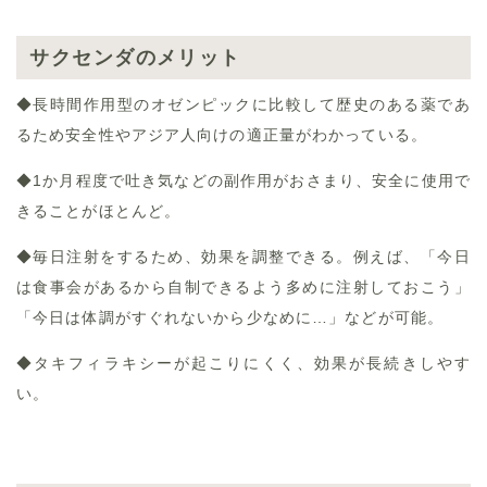
サクセンダのメリット
◆長時間作用型のオゼンピックに比較して歴史のある薬であ
るため安全性やアジア人向けの適正量がわかっている。
◆1か月程度で吐き気などの副作用がおさまり、安全に使用で
きることがほとんど。
◆毎日注射をするため、効果を調整できる。例えば、「今日
は食事会があるから自制できるよう多めに注射しておこう」
「今日は体調がすぐれないから少なめに…」などが可能。
◆タキフィラキシーが起こりにくく、効果が長続きしやす
い。